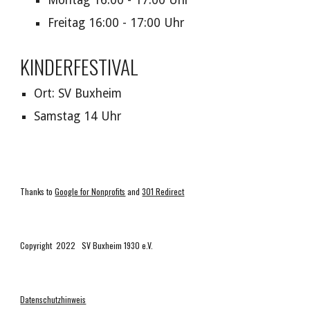
Montag 16:00 - 17:00 Uhr
Freitag 16:00 - 17:00 Uhr
KINDERFESTIVAL
Ort: SV Buxheim
Samstag 14 Uhr
Thanks to
Google for Nonprofits
and
301 Redirect
Copyright 2022 SV Buxheim 1930 e.V.
Datenschutzhinweis