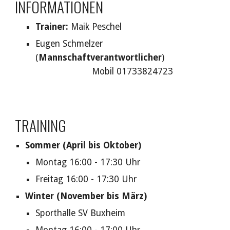
INFORMATIONEN
Trainer:
Maik Peschel
Eugen Schmelzer
(
Mannschaftverantwortlicher
)
Mobil 01733824723
TRAINING
Sommer (April bis Oktober)
Montag 16:00 - 17:30 Uhr
Freitag 16:00 - 17:30 Uhr
Winter (November bis März)
Sporthalle SV Buxheim