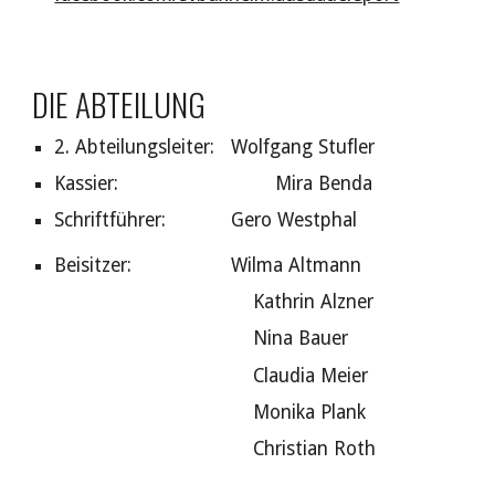
DIE ABTEILUNG
2. Abteilungsleiter
:
Wolfgang Stufler
Kassier:
Mira Benda
Schriftführer:
Gero Westphal
Beisitzer
:
Wilma Altmann
Kathrin Alzner
Nina Bauer
Claudia Meier
Monika Plank
Christian Roth