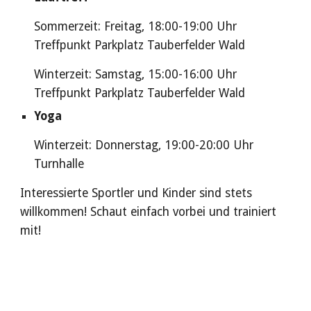
Sommerzeit:
Freitag, 18:00-19:00 Uhr
Treffpunkt Parkplatz Tauberfelder Wald
Winterzeit: Samstag, 15:00-16:00 Uhr
Treffpunkt Parkplatz Tauberfelder Wald
Yoga
Winterzeit: Donnerstag, 19:00-20:00 Uhr
Turnhalle
Interessierte Sportler und Kinder sind stets
willkommen! Schaut einfach vorbei und trainiert
mit!