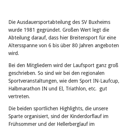
Die
Ausdauersportabteilung
des SV Buxheims
wurde 1981 gegründet. Großen Wert legt die
Abteilung darauf, dass hier Breitensport für eine
Altersspanne von 6 bis über 80 Jahren angeboten
wird.
Bei den Mitgliedern wird der Laufsport ganz groß
geschrieben. So sind wir bei den regionalen
Sportveranstaltungen, wie dem Sport IN-Laufcup,
Halbmarathon IN und EI, Triathlon, etc. gut
vertreten.
Die beiden sportlichen Highlights, die unsere
Sparte organisiert, sind der Kinderdorflauf im
Frühsommer und der Hellerberglauf im