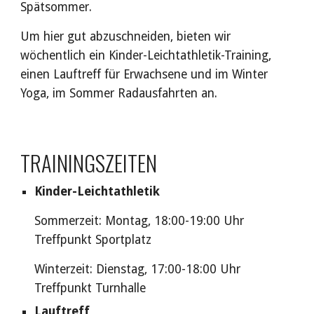
Spätsommer.
Um hier gut abzuschneiden, bieten wir
wöchentlich ein Kinder-Leichtathletik-Training,
einen Lauftreff für Erwachsene und im Winter
Yoga
, im Sommer Radausfahrten an.
TRAININGSZEITEN
Kinder-Leichtathletik
Sommerzeit: Montag, 18:00-19:00 Uhr
Treffpunkt Sportplatz
Winterzeit:
Dienstag, 17:00-18:00 Uhr
Treffpunkt Turnhalle
Lauftreff