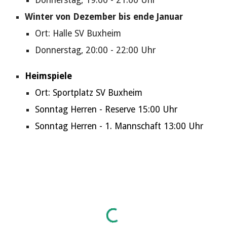
Donnerstag, 19:00 - 2
1:00
Uhr
Winter von Dezember bis ende Januar
Ort: Halle SV Buxheim
Donnerstag, 20:00 - 22:00 Uhr
Heimspiele
Ort: Sportplatz SV Buxheim
Sonntag Herren - Reserve 15:00 Uhr
Sonntag Herren - 1. Mannschaft 13:00 Uhr