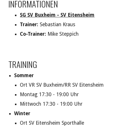
INFORMATIONEN
SG SV Buxheim - SV Eitensheim
Trainer:
Sebastian Kraus
Co-Trainer:
Mike Steppich
TRAINING
Sommer
Ort VR SV Buxheim/RR SV Eitensheim
Montag 17:30 - 19:00 Uhr
Mittwoch 17:30 - 19:00 Uhr
Winter
Ort SV Eitensheim Sporthalle