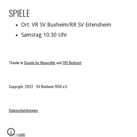
SPIELE
Ort: VR SV Buxheim/RR SV Eitensheim
Samstag 10:30 Uhr
Thanks to
Google for Nonprofits
and
301 Redirect
Copyright 2022 SV Buxheim 1930 e.V.
Datenschutzhinweis
Impressum